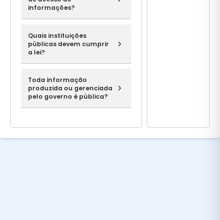
informações?
Quais instituições
públicas devem cumprir
a lei?
Toda informação
produzida ou gerenciada
pelo governo é pública?