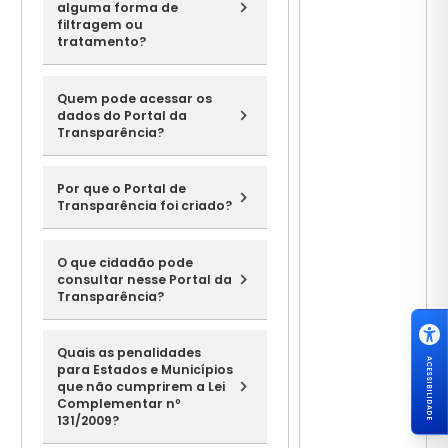
alguma forma de
filtragem ou
tratamento?
Quem pode acessar os
dados do Portal da
Transparência?
Por que o Portal de
Transparência foi criado?
O que cidadão pode
consultar nesse Portal da
Transparência?
Quais as penalidades
ACESSIBILIDADE
para Estados e Municípios
que não cumprirem a Lei
Complementar nº
131/2009?